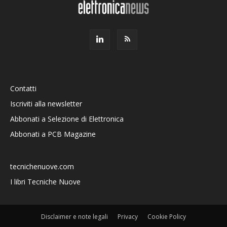
Contatti
Iscriviti alla newsletter
Abbonati a Selezione di Elettronica
Abbonati a PCB Magazine
tecnichenuove.com
I libri Tecniche Nuove
Disclaimer e note legali
Privacy
Cookie Policy