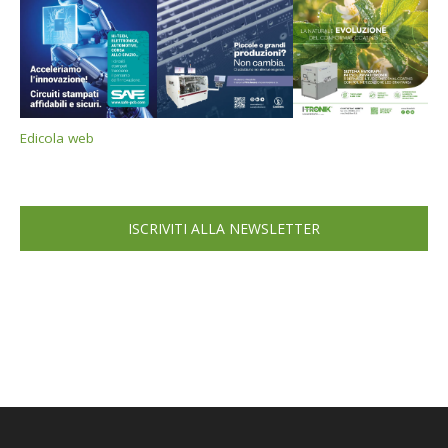
Edicola web
ISCRIVITI ALLA NEWSLETTER