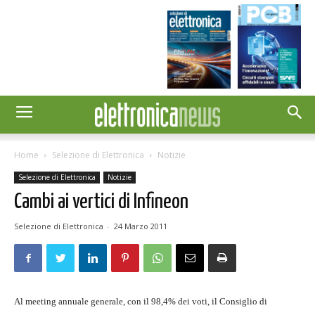
Home
Selezione di Elettronica
Notizie
Selezione di Elettronica
Notizie
Cambi ai vertici di Infineon
Selezione di Elettronica
-
24 Marzo 2011
Al meeting annuale generale, con il 98,4% dei voti, il Consiglio di