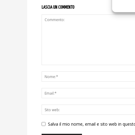
LASCIA UN COMMENTO
Salva il mio nome, email e sito web in ques