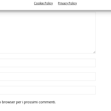
Cookie Policy
Privacy Policy
to browser per i prossimi commenti.