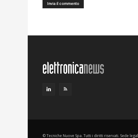
© Tecniche Nuove Spa. Tutti i diritti riservati. Sede leg