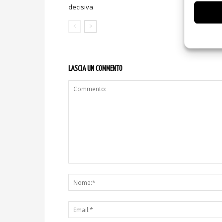
decisiva
sicurezza e
LASCIA UN COMMENTO