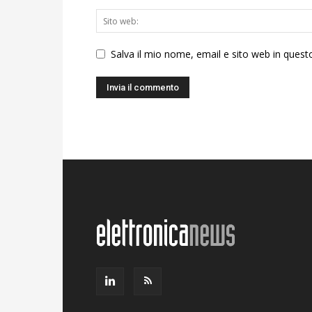
Salva il mio nome, email e sito web in ques