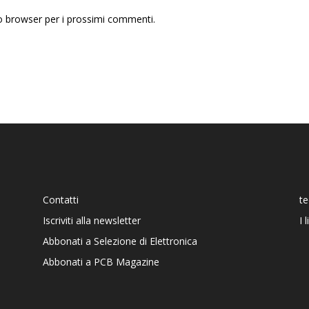
to browser per i prossimi commenti.
Contatti
t
Iscriviti alla newsletter
I 
Abbonati a Selezione di Elettronica
Abbonati a PCB Magazine