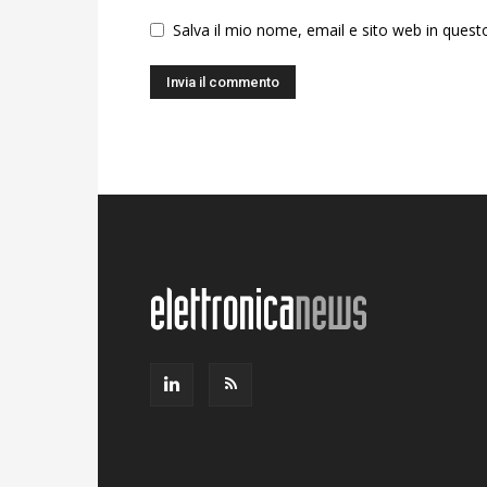
Salva il mio nome, email e sito web in ques