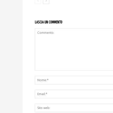
LASCIA UN COMMENTO