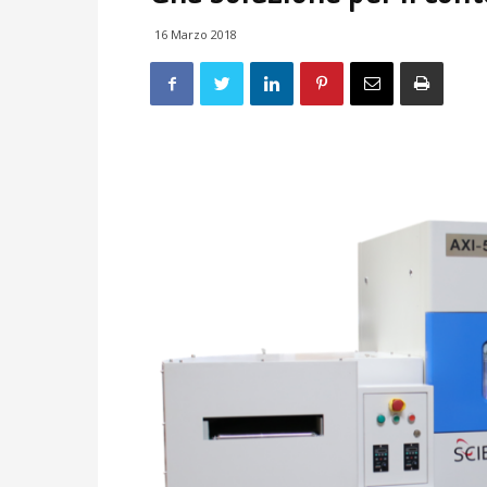
16 Marzo 2018