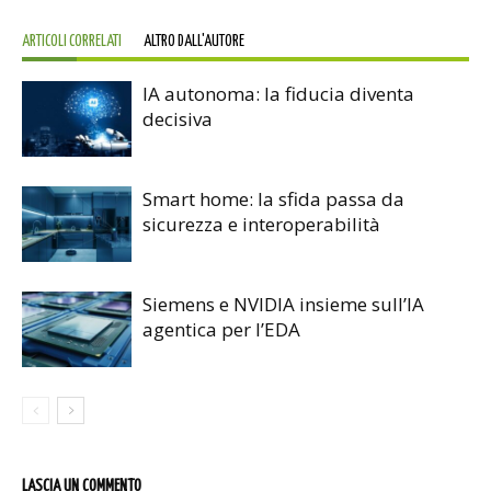
ARTICOLI CORRELATI
ALTRO DALL'AUTORE
IA autonoma: la fiducia diventa
decisiva
Smart home: la sfida passa da
sicurezza e interoperabilità
Siemens e NVIDIA insieme sull’IA
agentica per l’EDA
LASCIA UN COMMENTO