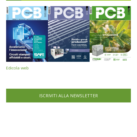
Edicola web
ISCRIVITI ALLA NEWSLETTER