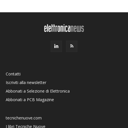
Contatti
Iscriviti alla newsletter
Abbonati a Selezione di Elettronica
Abbonati a PCB Magazine
tecnichenuove.com
I libri Tecniche Nuove