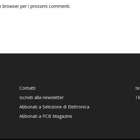
to browser per i prossimi commenti.
Contatti
t
Iscriviti alla newsletter
I 
Abbonati a Selezione di Elettronica
Abbonati a PCB Magazine