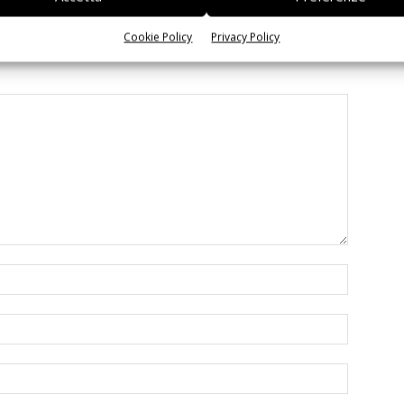
Cookie Policy
Privacy Policy