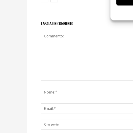
LASCIA UN COMMENTO