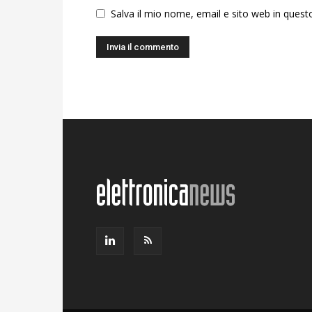
Salva il mio nome, email e sito web in ques