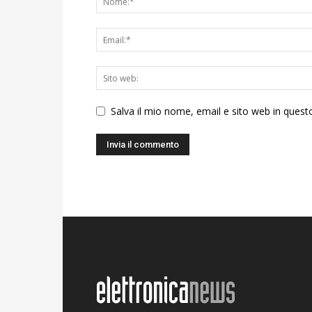
Salva il mio nome, email e sito web in ques