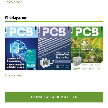
Edicola web
PCB Magazine
Edicola web
ISCRIVITI ALLA NEWSLETTER