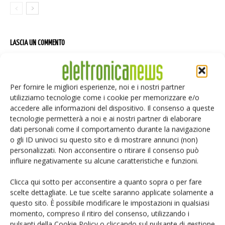
LASCIA UN COMMENTO
Per fornire le migliori esperienze, noi e i nostri partner
utilizziamo tecnologie come i cookie per memorizzare e/o
accedere alle informazioni del dispositivo. Il consenso a queste
tecnologie permetterà a noi e ai nostri partner di elaborare
dati personali come il comportamento durante la navigazione
o gli ID univoci su questo sito e di mostrare annunci (non)
personalizzati. Non acconsentire o ritirare il consenso può
influire negativamente su alcune caratteristiche e funzioni.
Clicca qui sotto per acconsentire a quanto sopra o per fare
scelte dettagliate. Le tue scelte saranno applicate solamente a
questo sito. È possibile modificare le impostazioni in qualsiasi
momento, compreso il ritiro del consenso, utilizzando i
pulsanti della Cookie Policy o cliccando sul pulsante di gestione