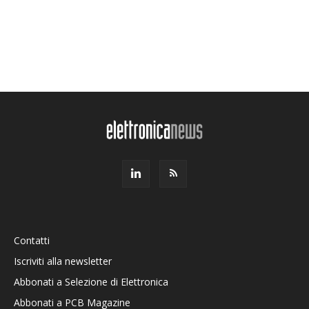
Contatti
Iscriviti alla newsletter
Abbonati a Selezione di Elettronica
Abbonati a PCB Magazine