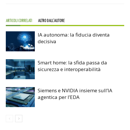
ARTICOLI CORRELATI
ALTRO DALL'AUTORE
IA autonoma: la fiducia diventa
decisiva
Smart home: la sfida passa da
sicurezza e interoperabilità
Siemens e NVIDIA insieme sull’IA
agentica per l’EDA