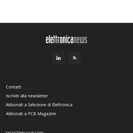
Contatti
Iscriviti alla newsletter
Abbonati a Selezione di Elettronica
Abbonati a PCB Magazine
tecnichenuove.com