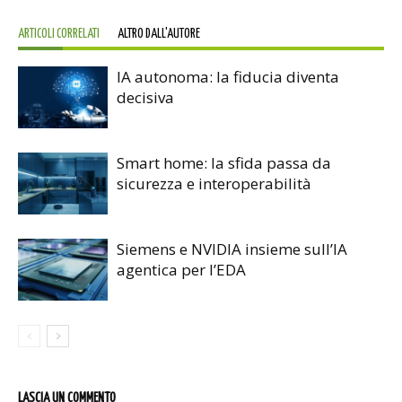
ARTICOLI CORRELATI
ALTRO DALL'AUTORE
IA autonoma: la fiducia diventa
decisiva
Smart home: la sfida passa da
sicurezza e interoperabilità
Siemens e NVIDIA insieme sull’IA
agentica per l’EDA
LASCIA UN COMMENTO