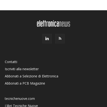
Contatti
Iscriviti alla newsletter
Abbonati a Selezione di Elettronica
Abbonati a PCB Magazine
tecnichenuove.com
I libri Tecniche Nuove