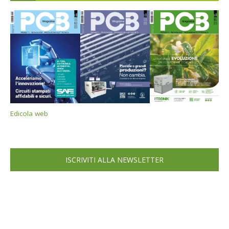
Edicola web
ISCRIVITI ALLA NEWSLETTER