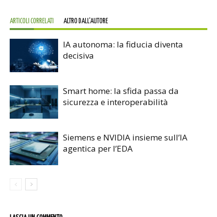
ARTICOLI CORRELATI
ALTRO DALL'AUTORE
IA autonoma: la fiducia diventa
decisiva
Smart home: la sfida passa da
sicurezza e interoperabilità
Siemens e NVIDIA insieme sull’IA
agentica per l’EDA