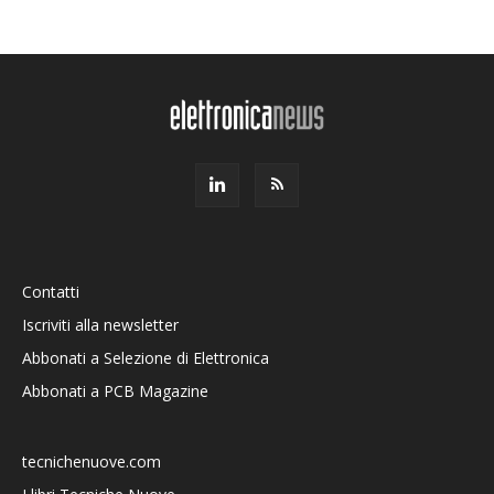
Contatti
Iscriviti alla newsletter
Abbonati a Selezione di Elettronica
Abbonati a PCB Magazine
tecnichenuove.com