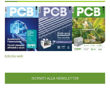
Edicola web
ISCRIVITI ALLA NEWSLETTER