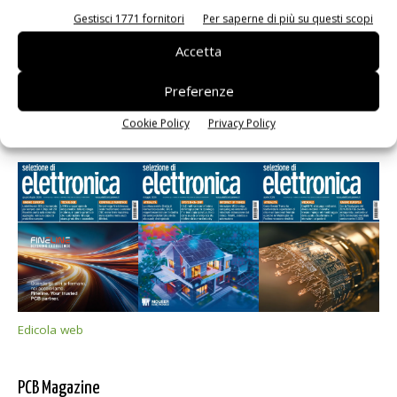
Gestisci 1771 fornitori
Per saperne di più su questi scopi
Accetta
Preferenze
Cookie Policy
Privacy Policy
Selezione di elettronica
Edicola web
PCB Magazine