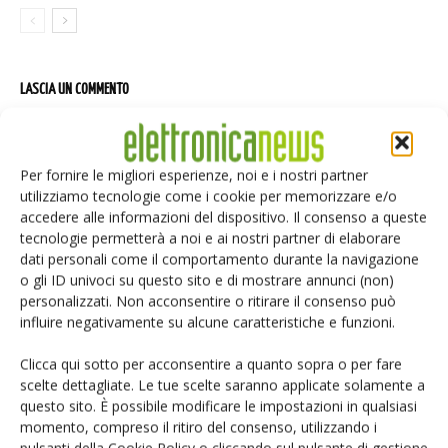
LASCIA UN COMMENTO
Per fornire le migliori esperienze, noi e i nostri partner
utilizziamo tecnologie come i cookie per memorizzare e/o
accedere alle informazioni del dispositivo. Il consenso a queste
tecnologie permetterà a noi e ai nostri partner di elaborare
dati personali come il comportamento durante la navigazione
o gli ID univoci su questo sito e di mostrare annunci (non)
personalizzati. Non acconsentire o ritirare il consenso può
influire negativamente su alcune caratteristiche e funzioni.
Clicca qui sotto per acconsentire a quanto sopra o per fare
scelte dettagliate. Le tue scelte saranno applicate solamente a
questo sito. È possibile modificare le impostazioni in qualsiasi
momento, compreso il ritiro del consenso, utilizzando i
pulsanti della Cookie Policy o cliccando sul pulsante di gestione