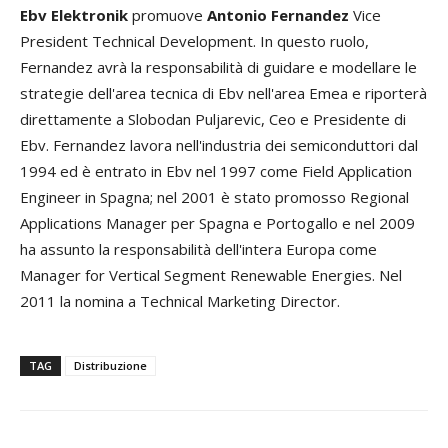
Ebv Elektronik
promuove
Antonio Fernandez
Vice
President Technical Development. In questo ruolo,
Fernandez avrà la responsabilità di guidare e modellare le
strategie dell'area tecnica di Ebv nell'area Emea e riporterà
direttamente a Slobodan Puljarevic, Ceo e Presidente di
Ebv. Fernandez lavora nell'industria dei semiconduttori dal
1994 ed è entrato in Ebv nel 1997 come Field Application
Engineer in Spagna; nel 2001 è stato promosso Regional
Applications Manager per Spagna e Portogallo e nel 2009
ha assunto la responsabilità dell'intera Europa come
Manager for Vertical Segment Renewable Energies. Nel
2011 la nomina a Technical Marketing Director.
TAG
Distribuzione