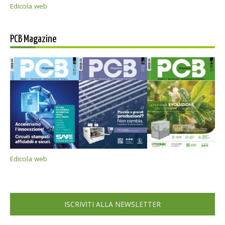
Edicola web
PCB Magazine
Edicola web
ISCRIVITI ALLA NEWSLETTER