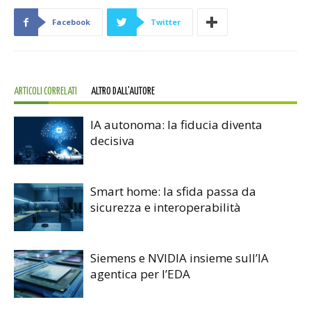
Facebook
Twitter
ARTICOLI CORRELATI
ALTRO DALL'AUTORE
IA autonoma: la fiducia diventa
decisiva
Smart home: la sfida passa da
sicurezza e interoperabilità
Siemens e NVIDIA insieme sull’IA
agentica per l’EDA