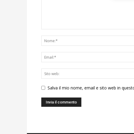
Salva il mio nome, email e sito web in ques