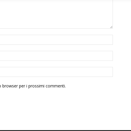
to browser per i prossimi commenti.