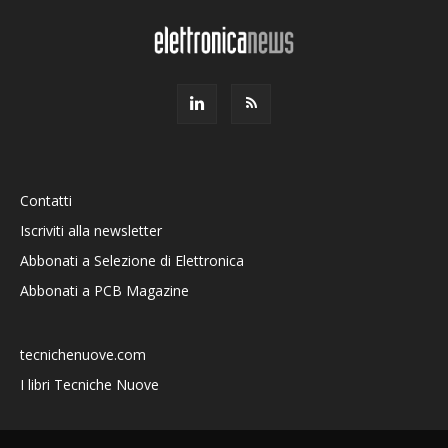
Contatti
Iscriviti alla newsletter
Abbonati a Selezione di Elettronica
Abbonati a PCB Magazine
tecnichenuove.com
I libri Tecniche Nuove