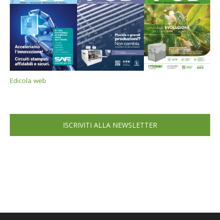
Edicola web
ISCRIVITI ALLA NEWSLETTER