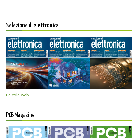
Selezione di elettronica
Edicola web
PCB Magazine