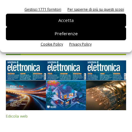
Gestisci 1771 fornitori
Per saperne di più su questi scopi
Accetta
Preferenze
Cookie Policy
Privacy Policy
Selezione di elettronica
Edicola web