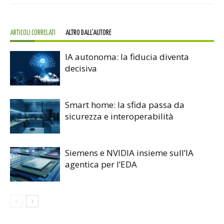
ARTICOLI CORRELATI
ALTRO DALL'AUTORE
IA autonoma: la fiducia diventa
decisiva
Smart home: la sfida passa da
sicurezza e interoperabilità
Siemens e NVIDIA insieme sull’IA
agentica per l’EDA