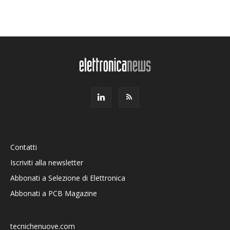
Contatti
Iscriviti alla newsletter
Abbonati a Selezione di Elettronica
Abbonati a PCB Magazine
tecnichenuove.com