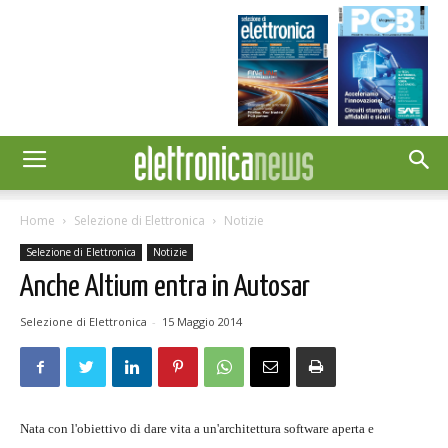
Home
Selezione di Elettronica
Notizie
Selezione di Elettronica
Notizie
Anche Altium entra in Autosar
Selezione di Elettronica
-
15 Maggio 2014
Nata con l'obiettivo di dare vita a un'architettura software aperta e