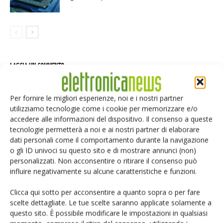
LASCIA UN COMMENTO
Per fornire le migliori esperienze, noi e i nostri partner
utilizziamo tecnologie come i cookie per memorizzare e/o
accedere alle informazioni del dispositivo. Il consenso a queste
tecnologie permetterà a noi e ai nostri partner di elaborare
dati personali come il comportamento durante la navigazione
o gli ID univoci su questo sito e di mostrare annunci (non)
personalizzati. Non acconsentire o ritirare il consenso può
influire negativamente su alcune caratteristiche e funzioni.
Clicca qui sotto per acconsentire a quanto sopra o per fare
scelte dettagliate. Le tue scelte saranno applicate solamente a
questo sito. È possibile modificare le impostazioni in qualsiasi