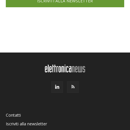
ISCRIVITI ALLA NEWSLETTER
Contatti
Iscriviti alla newsletter