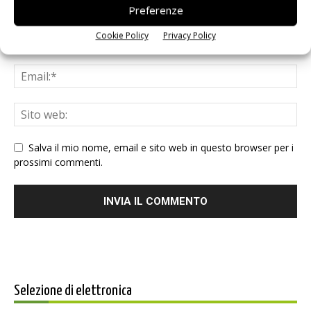
Preferenze
Cookie Policy
Privacy Policy
Salva il mio nome, email e sito web in questo browser per i
prossimi commenti.
Selezione di elettronica