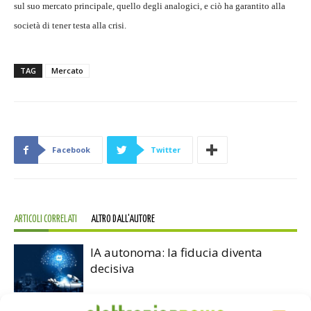
sul suo mercato principale, quello degli analogici, e ciò ha garantito alla
società di tener testa alla crisi.
TAG
Mercato
Facebook
Twitter
ARTICOLI CORRELATI
ALTRO DALL'AUTORE
IA autonoma: la fiducia diventa
decisiva