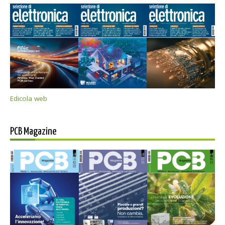
Edicola web
PCB Magazine