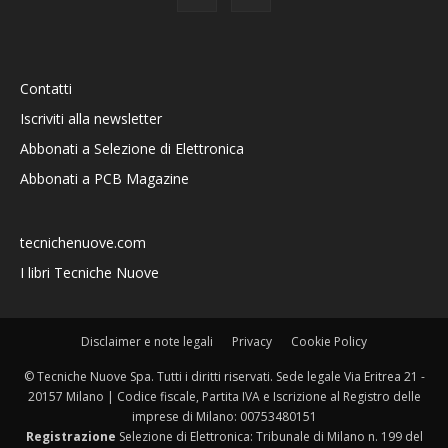
Contatti
Iscriviti alla newsletter
Abbonati a Selezione di Elettronica
Abbonati a PCB Magazine
tecnichenuove.com
I libri Tecniche Nuove
Disclaimer e note legali
Privacy
Cookie Policy
© Tecniche Nuove Spa. Tutti i diritti riservati. Sede legale Via Eritrea 21 -
20157 Milano | Codice fiscale, Partita IVA e Iscrizione al Registro delle
imprese di Milano: 00753480151
Registrazione
Selezione di Elettronica: Tribunale di Milano n. 199 del