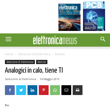
Home
Selezione di Elettronica
Notizie
Selezione di Elettronica
Notizie
Analogici in calo, tiene TI
Selezione di Elettronica
-
14 Maggio 2013
Per