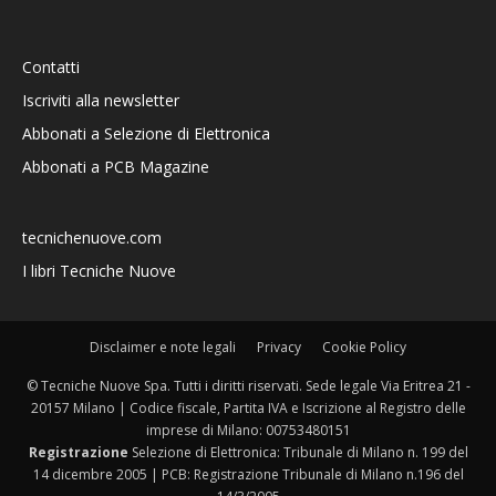
Contatti
Iscriviti alla newsletter
Abbonati a Selezione di Elettronica
Abbonati a PCB Magazine
tecnichenuove.com
I libri Tecniche Nuove
Disclaimer e note legali
Privacy
Cookie Policy
© Tecniche Nuove Spa. Tutti i diritti riservati. Sede legale Via Eritrea 21 -
20157 Milano | Codice fiscale, Partita IVA e Iscrizione al Registro delle
imprese di Milano: 00753480151
Registrazione
Selezione di Elettronica: Tribunale di Milano n. 199 del
14 dicembre 2005 | PCB: Registrazione Tribunale di Milano n.196 del