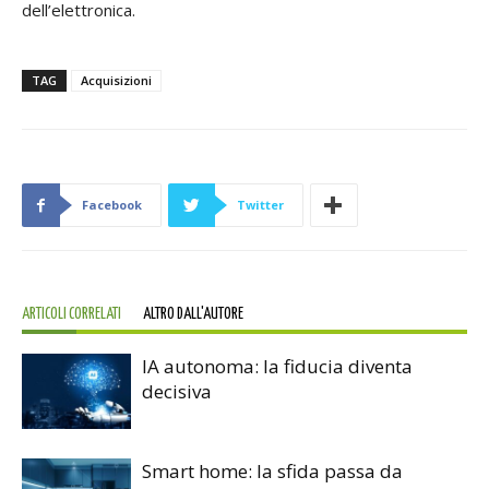
dell’elettronica.
TAG
Acquisizioni
Facebook
Twitter
ARTICOLI CORRELATI
ALTRO DALL'AUTORE
IA autonoma: la fiducia diventa
decisiva
Smart home: la sfida passa da