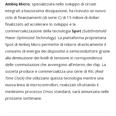
Ambiq Micro
, specializzata nello sviluppo di circuiti
integrati a bassissima dissipazione, ha ricevuto un nuovo
ciclo di finanziamenti (di serie C) di 15 milioni di dollari
finalizzato ad accelerare lo sviluppo e la
commercializzazione della tecnologia
Spot
(Subthreshold
Power Optimized Technology).
La piattaforma proprietaria
Spot di Ambiq Micro permette di ridurre drasticamente il
consumo di energia dei dispositivi a semiconduttore grazie
alla diminuzione dei livelli di tensione in corrispondenza
delle commutazioni che avvengono all'interno dei chip. La
società produce e commercializza una serie di Rtc
(Real
Time Clock)
che utilizzano questa tecnologia mentre una
nuova linea di microcontrollori, realizzati sfruttando il
medesimo processo Cmos standard, sarà annunciata nelle
prossime settimane.