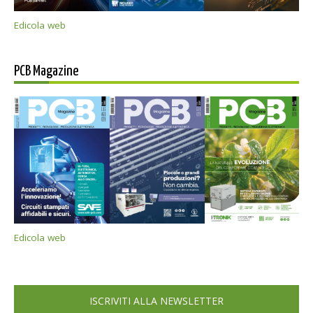
Edicola web
PCB Magazine
Edicola web
ISCRIVITI ALLA NEWSLETTER