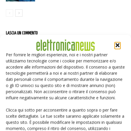
LASCIA UN COMMENTO
Per fornire le migliori esperienze, noi e i nostri partner
utilizziamo tecnologie come i cookie per memorizzare e/o
accedere alle informazioni del dispositivo. Il consenso a queste
tecnologie permetterà a noi e ai nostri partner di elaborare
dati personali come il comportamento durante la navigazione
o gli ID univoci su questo sito e di mostrare annunci (non)
personalizzati. Non acconsentire o ritirare il consenso può
influire negativamente su alcune caratteristiche e funzioni.
Clicca qui sotto per acconsentire a quanto sopra o per fare
scelte dettagliate. Le tue scelte saranno applicate solamente a
questo sito. È possibile modificare le impostazioni in qualsiasi
momento, compreso il ritiro del consenso, utilizzando i