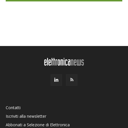
Contatti
Iscriviti alla newsletter
Abbonati a Selezione di Elettronica