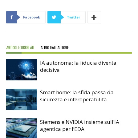
Facebook
Twitter
ARTICOLI CORRELATI
ALTRO DALL'AUTORE
IA autonoma: la fiducia diventa
decisiva
Smart home: la sfida passa da
sicurezza e interoperabilità
Siemens e NVIDIA insieme sull’IA
agentica per l’EDA