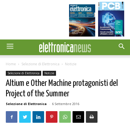
Home
Selezione di Elettronica
Notizie
Selezione di Elettronica
Notizie
Altium e Other Machine protagonisti del
Project of the Summer
Selezione di Elettronica
-
6 Settembre 2016