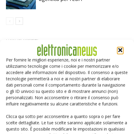
LASCIA UN COMMENTO
Per fornire le migliori esperienze, noi e i nostri partner
utilizziamo tecnologie come i cookie per memorizzare e/o
accedere alle informazioni del dispositivo. Il consenso a queste
tecnologie permetterà a noi e ai nostri partner di elaborare
dati personali come il comportamento durante la navigazione
o gli ID univoci su questo sito e di mostrare annunci (non)
personalizzati. Non acconsentire o ritirare il consenso può
influire negativamente su alcune caratteristiche e funzioni.
Clicca qui sotto per acconsentire a quanto sopra o per fare
scelte dettagliate. Le tue scelte saranno applicate solamente a
questo sito. È possibile modificare le impostazioni in qualsiasi