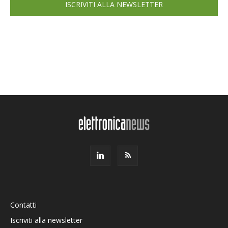
ISCRIVITI ALLA NEWSLETTER
Contatti
Iscriviti alla newsletter