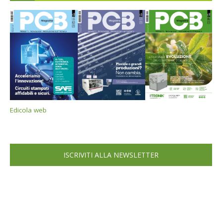
Edicola web
ISCRIVITI ALLA NEWSLETTER