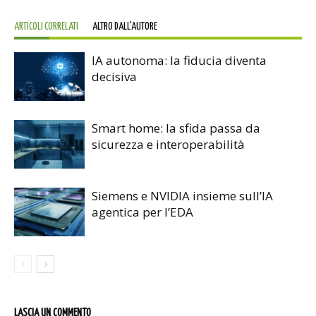
ARTICOLI CORRELATI
ALTRO DALL'AUTORE
IA autonoma: la fiducia diventa
decisiva
Smart home: la sfida passa da
sicurezza e interoperabilità
Siemens e NVIDIA insieme sull’IA
agentica per l’EDA
LASCIA UN COMMENTO