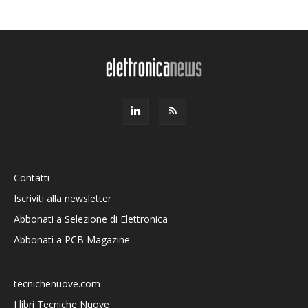
Contatti
Iscriviti alla newsletter
Abbonati a Selezione di Elettronica
Abbonati a PCB Magazine
tecnichenuove.com
I libri Tecniche Nuove