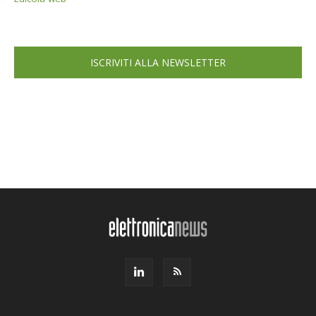
ISCRIVITI ALLA NEWSLETTER