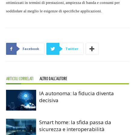
ottimizzati in termini di prestazioni, ampiezza di banda e consumi per
soddisfare al meglio le esigenze di specifiche applicazioni.
Facebook
Twitter
ARTICOLI CORRELATI
ALTRO DALL'AUTORE
IA autonoma: la fiducia diventa
decisiva
Smart home: la sfida passa da
sicurezza e interoperabilità