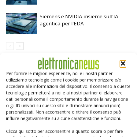
Siemens e NVIDIA insieme sull’IA
agentica per l’EDA
LASCIA UN COMMENTO
Per fornire le migliori esperienze, noi e i nostri partner
utilizziamo tecnologie come i cookie per memorizzare e/o
accedere alle informazioni del dispositivo. Il consenso a queste
tecnologie permetterà a noi e ai nostri partner di elaborare
dati personali come il comportamento durante la navigazione
o gli ID univoci su questo sito e di mostrare annunci (non)
personalizzati. Non acconsentire o ritirare il consenso può
influire negativamente su alcune caratteristiche e funzioni.
Clicca qui sotto per acconsentire a quanto sopra o per fare