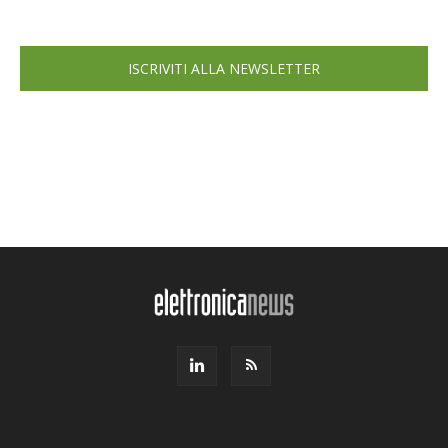
ISCRIVITI ALLA NEWSLETTER