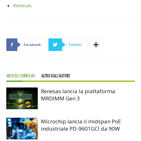
Renesas
Facebook
Twitter
ARTICOLI CORRELATI
ALTRO DALL'AUTORE
Renesas lancia la piattaforma
MRDIMM Gen 3
Microchip lancia il midspan PoE
industriale PD-9601GCI da 90W