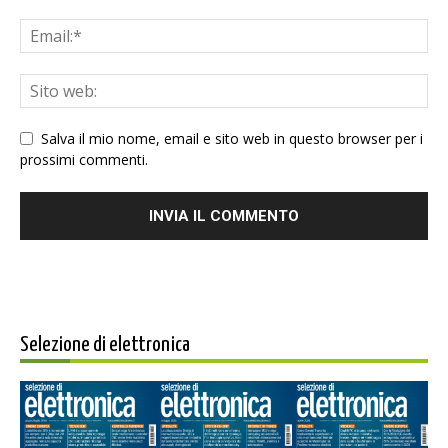
Salva il mio nome, email e sito web in questo browser per i
prossimi commenti.
Selezione di elettronica