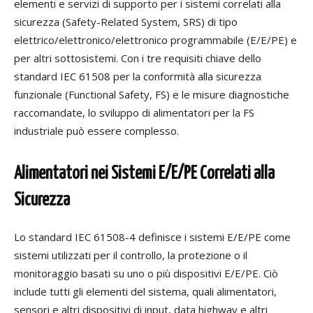
elementi e servizi di supporto per i sistemi correlati alla
sicurezza (Safety-Related System, SRS) di tipo
elettrico/elettronico/elettronico programmabile (E/E/PE) e
per altri sottosistemi. Con i tre requisiti chiave dello
standard IEC 61508 per la conformità alla sicurezza
funzionale (Functional Safety, FS) e le misure diagnostiche
raccomandate, lo sviluppo di alimentatori per la FS
industriale può essere complesso.
Alimentatori nei Sistemi E/E/PE Correlati alla
Sicurezza
Lo standard IEC 61508-4 definisce i sistemi E/E/PE come
sistemi utilizzati per il controllo, la protezione o il
monitoraggio basati su uno o più dispositivi E/E/PE. Ciò
include tutti gli elementi del sistema, quali alimentatori,
sensori e altri dispositivi di input, data highway e altri