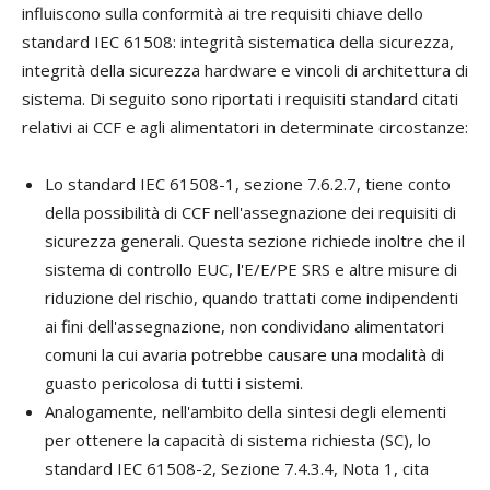
influiscono sulla conformità ai tre requisiti chiave dello
standard IEC 61508: integrità sistematica della sicurezza,
integrità della sicurezza hardware e vincoli di architettura di
sistema. Di seguito sono riportati i requisiti standard citati
relativi ai CCF e agli alimentatori in determinate circostanze:
Lo standard IEC 61508-1, sezione 7.6.2.7, tiene conto
della possibilità di CCF nell'assegnazione dei requisiti di
sicurezza generali. Questa sezione richiede inoltre che il
sistema di controllo EUC, l'E/E/PE SRS e altre misure di
riduzione del rischio, quando trattati come indipendenti
ai fini dell'assegnazione, non condividano alimentatori
comuni la cui avaria potrebbe causare una modalità di
guasto pericolosa di tutti i sistemi.
Analogamente, nell'ambito della sintesi degli elementi
per ottenere la capacità di sistema richiesta (SC), lo
standard IEC 61508-2, Sezione 7.4.3.4, Nota 1, cita