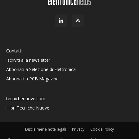
Contatti
Iscriviti alla newsletter
Abbonati a Selezione di Elettronica
Abbonati a PCB Magazine
tecnichenuove.com
I libri Tecniche Nuove
Disclaimer e note legali
Privacy
Cookie Policy