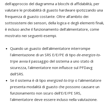
dell'approccio del diagramma a blocchi di affidabilità, per
valutare le probabilità di guasto hardware ipotizzando una
frequenza di guasto costante. Oltre all'ambito dei
sottosistemi dei sensori, della logica e degli elementi finali,
è incluso anche il funzionamento dell'alimentatore, come
mostrato nei seguenti esempi.
Quando un guasto dell'alimentatore interrompe
l'alimentazione di un SRS E/E/PE di tipo
de-energize-to-
trip
e avvia il passaggio del sistema a uno stato di
sicurezza, l'alimentatore non influisce sul PFDavg
dell'SRS.
Se il sistema è di tipo
energized-to-trip
o l'alimentatore
presenta modalità di guasto che possono causare un
funzionamento non sicuro dell'E/E/PE SRS,
l'alimentatore deve essere incluso nella valutazione.