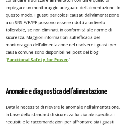
continuare a utilizzare alimentatori comuni è quello di
impiegare un monitoraggio adeguato dell'alimentazione. In
questo modo, i guasti pericolosi causati dall'alimentazione
a un SRS E/E/PE possono essere ridotti a un livello
tollerabile, se non eliminati, in conformità alle norme di
sicurezza. Maggiori informazioni sull'efficacia del
monitoraggio dell'alimentazione nel risolvere i guasti per
causa comune sono disponibili nel post del blog
“
Functional Safety for Power
.”
Anomalie e diagnostica dell’alimentazione
Data la necessità di rilevare le anomalie nell'alimentazione,
la base dello standard di sicurezza funzionale specifica i
requisiti e le raccomandazioni per affrontare sia i guasti