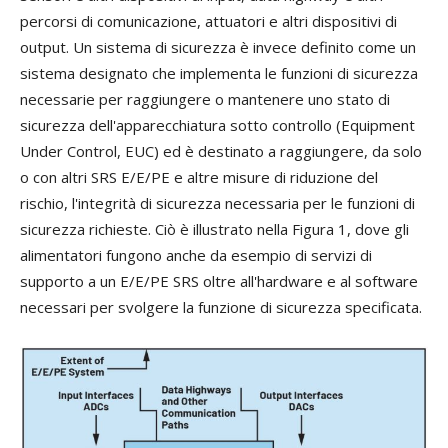
percorsi di comunicazione, attuatori e altri dispositivi di
output. Un sistema di sicurezza è invece definito come un
sistema designato che implementa le funzioni di sicurezza
necessarie per raggiungere o mantenere uno stato di
sicurezza dell'apparecchiatura sotto controllo (Equipment
Under Control, EUC) ed è destinato a raggiungere, da solo
o con altri SRS E/E/PE e altre misure di riduzione del
rischio, l'integrità di sicurezza necessaria per le funzioni di
sicurezza richieste. Ciò è illustrato nella Figura 1, dove gli
alimentatori fungono anche da esempio di servizi di
supporto a un E/E/PE SRS oltre all'hardware e al software
necessari per svolgere la funzione di sicurezza specificata.