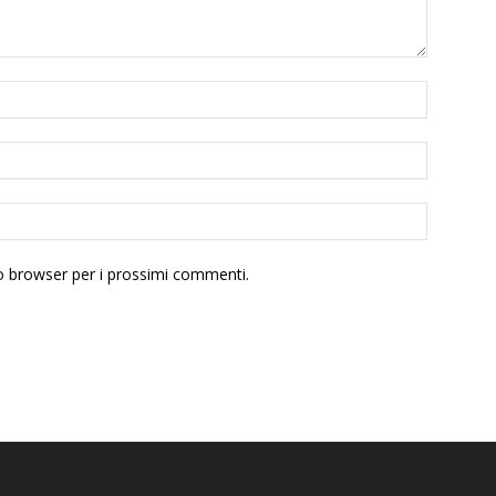
to browser per i prossimi commenti.