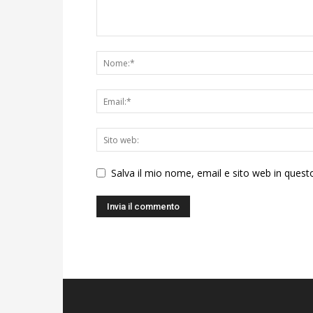
Salva il mio nome, email e sito web in ques