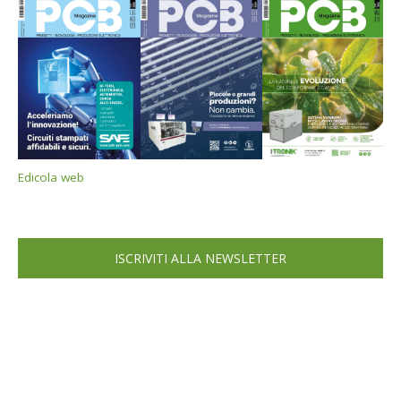
Edicola web
ISCRIVITI ALLA NEWSLETTER