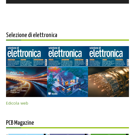
Selezione di elettronica
Edicola web
PCB Magazine