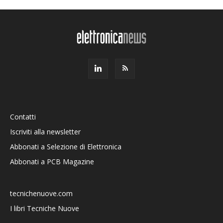
Contatti
Iscriviti alla newsletter
Abbonati a Selezione di Elettronica
Abbonati a PCB Magazine
tecnichenuove.com
I libri Tecniche Nuove