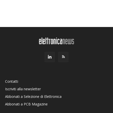
Contatti
Iscriviti alla newsletter
Abbonati a Selezione di Elettronica
Abbonati a PCB Magazine