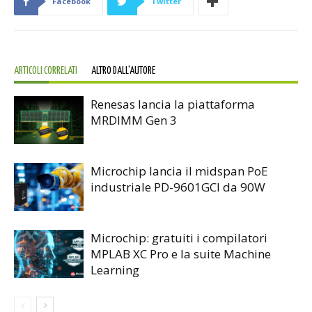
Facebook
Twitter
ARTICOLI CORRELATI
ALTRO DALL'AUTORE
Renesas lancia la piattaforma
MRDIMM Gen 3
Microchip lancia il midspan PoE
industriale PD-9601GCI da 90W
Microchip: gratuiti i compilatori
MPLAB XC Pro e la suite Machine
Learning