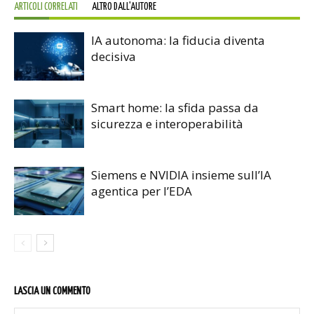
ARTICOLI CORRELATI
ALTRO DALL'AUTORE
IA autonoma: la fiducia diventa
decisiva
Smart home: la sfida passa da
sicurezza e interoperabilità
Siemens e NVIDIA insieme sull’IA
agentica per l’EDA
LASCIA UN COMMENTO