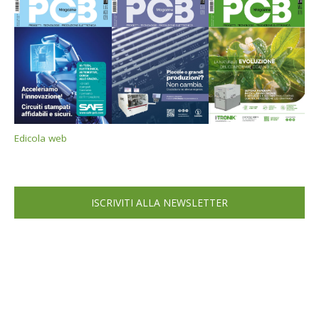
Edicola web
ISCRIVITI ALLA NEWSLETTER