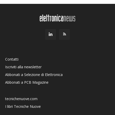
Contatti
Iscriviti alla newsletter
Abbonati a Selezione di Elettronica
Abbonati a PCB Magazine
tecnichenuove.com
I libri Tecniche Nuove