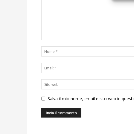
Salva il mio nome, email e sito web in ques