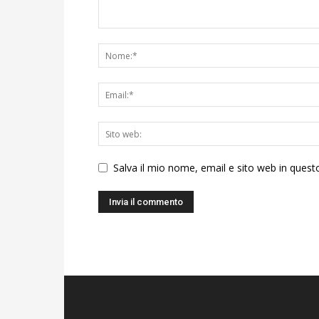
Salva il mio nome, email e sito web in ques