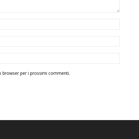
to browser per i prossimi commenti.