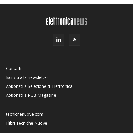
Contatti
Iscriviti alla newsletter
Abbonati a Selezione di Elettronica
Abbonati a PCB Magazine
tecnichenuove.com
I libri Tecniche Nuove