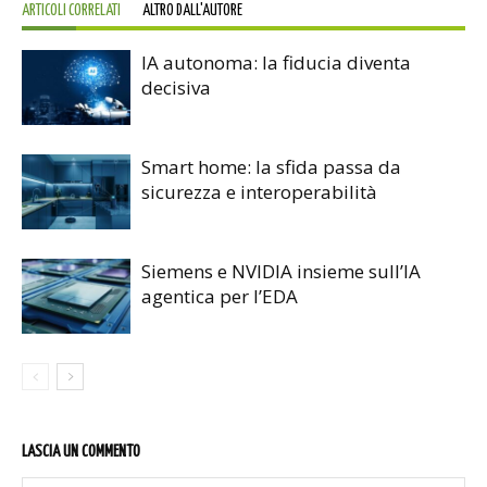
ARTICOLI CORRELATI
ALTRO DALL'AUTORE
IA autonoma: la fiducia diventa
decisiva
Smart home: la sfida passa da
sicurezza e interoperabilità
Siemens e NVIDIA insieme sull’IA
agentica per l’EDA
LASCIA UN COMMENTO