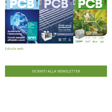
Edicola web
ISCRIVITI ALLA NEWSLETTER