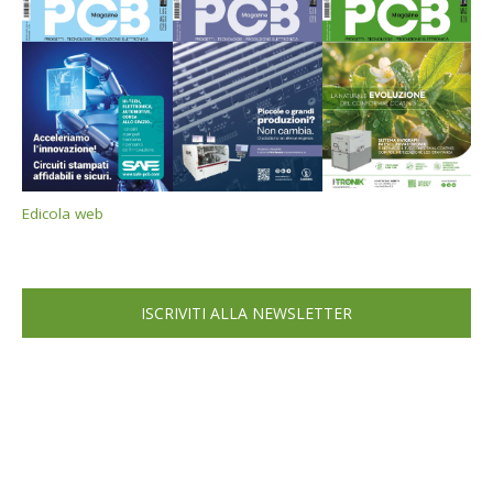
Edicola web
ISCRIVITI ALLA NEWSLETTER