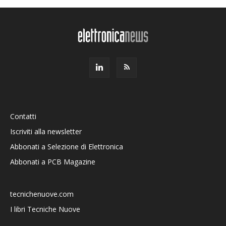
Contatti
Iscriviti alla newsletter
Abbonati a Selezione di Elettronica
Abbonati a PCB Magazine
tecnichenuove.com
I libri Tecniche Nuove