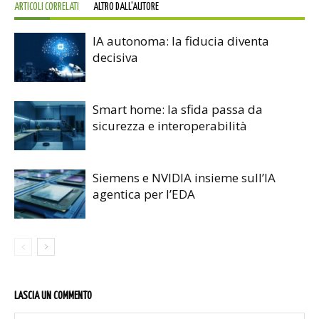
ARTICOLI CORRELATI
ALTRO DALL'AUTORE
IA autonoma: la fiducia diventa
decisiva
Smart home: la sfida passa da
sicurezza e interoperabilità
Siemens e NVIDIA insieme sull’IA
agentica per l’EDA
LASCIA UN COMMENTO