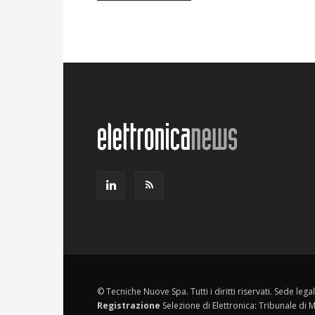
© Tecniche Nuove Spa. Tutti i diritti riservati. Sede leg
Registrazione
Selezione di Elettronica: Tribunale di