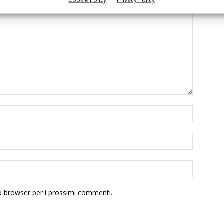
to browser per i prossimi commenti.