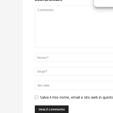
Salva il mio nome, email e sito web in ques