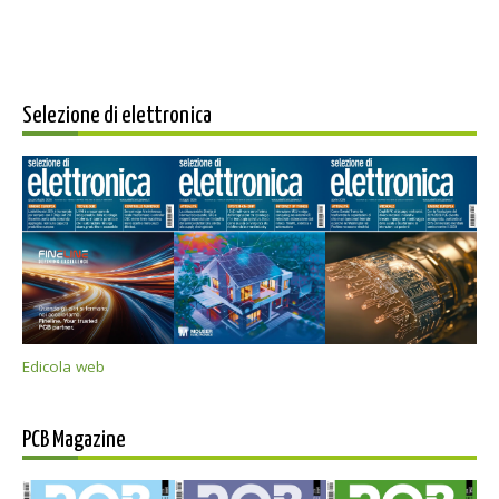
Selezione di elettronica
Edicola web
PCB Magazine