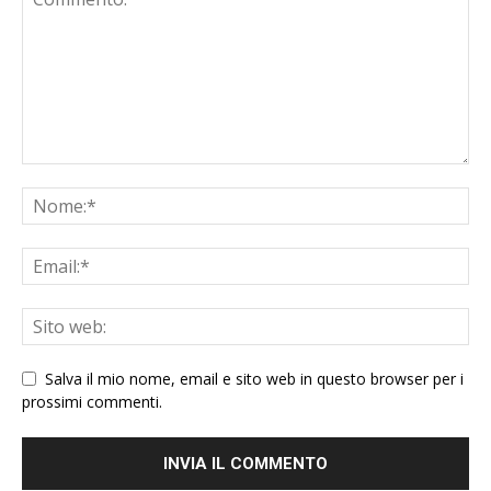
Salva il mio nome, email e sito web in questo browser per i
prossimi commenti.