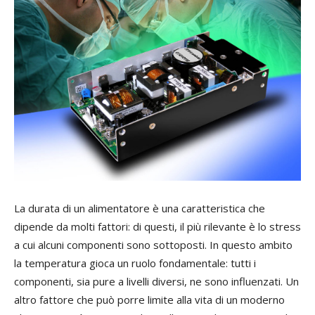
La durata di un alimentatore è una caratteristica che
dipende da molti fattori: di questi, il più rilevante è lo stress
a cui alcuni componenti sono sottoposti. In questo ambito
la temperatura gioca un ruolo fondamentale: tutti i
componenti, sia pure a livelli diversi, ne sono influenzati. Un
altro fattore che può porre limite alla vita di un moderno