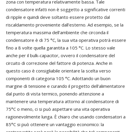
zona con temperatura relativamente bassa. Tale
condensatore infatti non è soggetto a significative correnti
di ripple e quindi deve soltanto essere protetto dal
riscaldamento proveniente dall'esterno. Ad esempio, se la
temperatura massima dell'ambiente che circonda il
condensatore è di 75 °C, la sua vita operativa potrà essere
fino a 8 volte quella garantita a 105 °C. Lo stesso vale
anche per il bulk-capacitor, ovvero il condensatore del
circuito di correzione del fattore di potenza. Anche in
questo caso è consigliabile orientare la scelta verso
componenti di categoria 105 °C. Adottando un buon
margine di tensione e curando il progetto dell'alimentatore
dal punto di vista termico, ponendo attenzione a
mantenere una temperatura attorno al condensatore di
75°C o meno, ci si può aspettare una vita operativa
ragionevolmente lunga. È chiaro che usando condensatori a
85°C si può ottenere un vantaggio economico: la