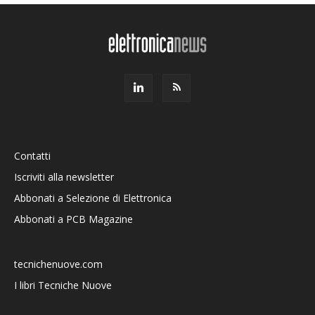
Contatti
Iscriviti alla newsletter
Abbonati a Selezione di Elettronica
Abbonati a PCB Magazine
tecnichenuove.com
I libri Tecniche Nuove