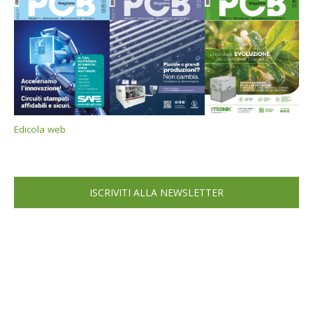
Edicola web
ISCRIVITI ALLA NEWSLETTER