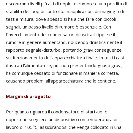
riscontrano livelli più alti di ripple, di rumore e una perdita di
stabilità del loop di controllo. In applicazioni di imaging o di
test e misura, dove spesso si ha a che fare con piccoli
segnali, un basso livello di rumore è essenziale. Con
l'invecchiamento dei condensatori di uscita il ripple e il
rumore in genere aumentano, riducendo drasticamente il
rapporto segnale-disturbo, portando gravi conseguenze
sul funzionamento dell’apparecchiatura finale. In tutti i casi
illustrati l'alimentatore, pur non presentando guasti gravi,
ha comunque cessato di funzionare in maniera corretta,
causando problemi all'apparecchiatura che lo contiene.
Margini di progetto
Per quanto riguarda il condensatore di start-up, è
opportuno scegliere un dispositivo con temperatura di
lavoro di 105°C, assicurandosi che venga collocato in una