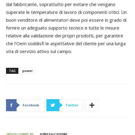
dal fabbricante, soprattutto per evitare che vengano
superate le temperature di lavoro di componenti critici. Un
buon venditore di alimentatori deve poi essere in grado di
fornire un adeguato supporto tecnico e tutte le misure
relative alla validazione dei propri prodotti, per garantire
che l'Oem soddisfi le aspettative del cliente per una lunga
vita di servizio attivo sul campo.
TAG
power
Facebook
Twitter