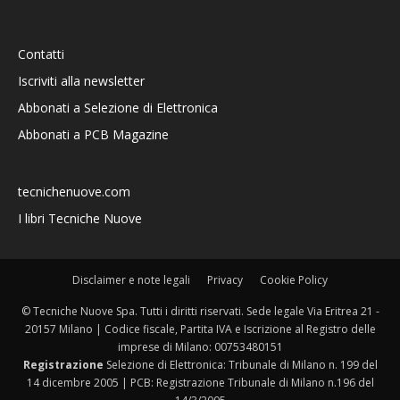
Contatti
Iscriviti alla newsletter
Abbonati a Selezione di Elettronica
Abbonati a PCB Magazine
tecnichenuove.com
I libri Tecniche Nuove
Disclaimer e note legali
Privacy
Cookie Policy
© Tecniche Nuove Spa. Tutti i diritti riservati. Sede legale Via Eritrea 21 -
20157 Milano | Codice fiscale, Partita IVA e Iscrizione al Registro delle
imprese di Milano: 00753480151
Registrazione
Selezione di Elettronica: Tribunale di Milano n. 199 del
14 dicembre 2005 | PCB: Registrazione Tribunale di Milano n.196 del