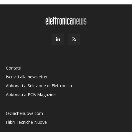
Contatti
Iscriviti alla newsletter
Abbonati a Selezione di Elettronica
Abbonati a PCB Magazine
tecnichenuove.com
I libri Tecniche Nuove