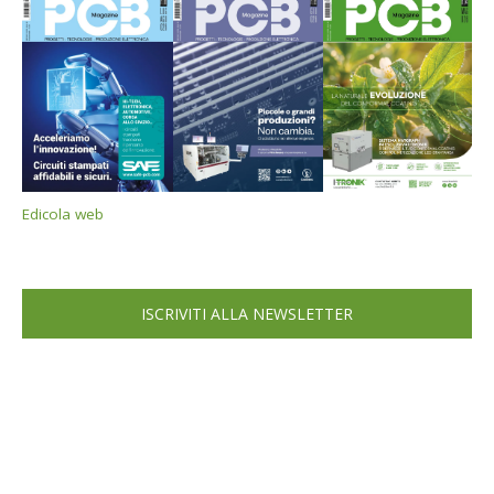
Edicola web
ISCRIVITI ALLA NEWSLETTER