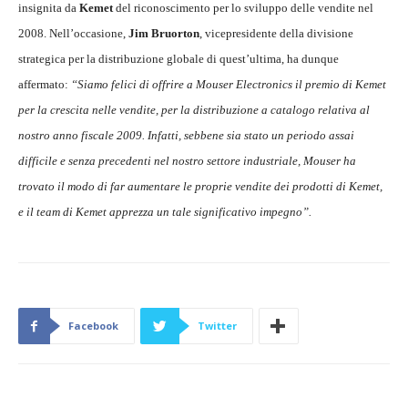
insignita da
Kemet
del riconoscimento per lo sviluppo delle vendite nel
2008. Nell’occasione,
Jim Bruorton
, vicepresidente della divisione
strategica per la distribuzione globale di quest’ultima, ha dunque
affermato:
“Siamo felici di offrire a Mouser Electronics il premio di Kemet
per la crescita nelle vendite, per la distribuzione a catalogo relativa al
nostro anno fiscale 2009. Infatti, sebbene sia stato un periodo assai
difficile e senza precedenti nel nostro settore industriale, Mouser ha
trovato il modo di far aumentare le proprie vendite dei prodotti di Kemet,
e il team di Kemet apprezza un tale significativo impegno”.
Facebook
Twitter