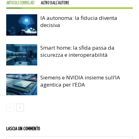
ARTICOLI CORRELATI
ALTRO DALL'AUTORE
IA autonoma: la fiducia diventa
decisiva
Smart home: la sfida passa da
sicurezza e interoperabilità
Siemens e NVIDIA insieme sull’IA
agentica per l’EDA
LASCIA UN COMMENTO