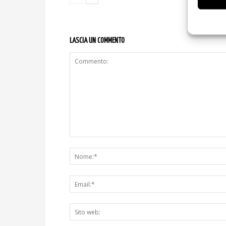
LASCIA UN COMMENTO