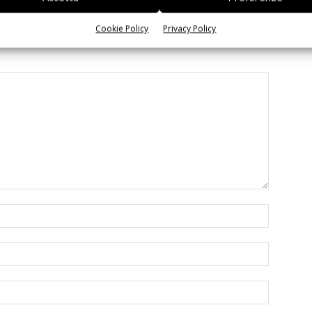
Cookie Policy
Privacy Policy