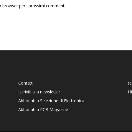
to browser per i prossimi commenti.
Contatti
t
Iscriviti alla newsletter
I 
Abbonati a Selezione di Elettronica
Abbonati a PCB Magazine