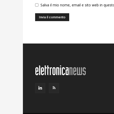
Salva il mio nome, email e sito web in ques