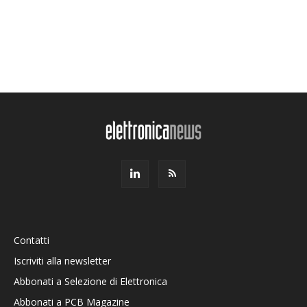
Contatti
Iscriviti alla newsletter
Abbonati a Selezione di Elettronica
Abbonati a PCB Magazine