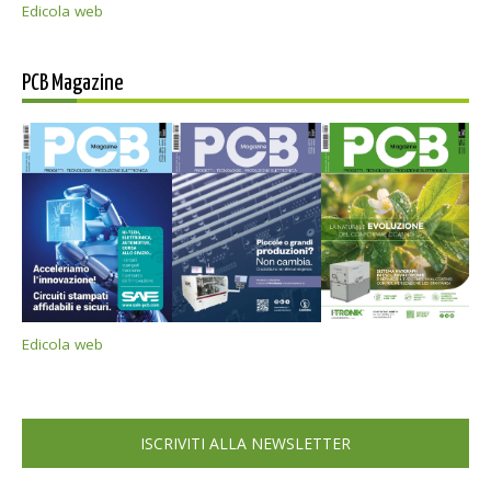
Edicola web
PCB Magazine
Edicola web
ISCRIVITI ALLA NEWSLETTER