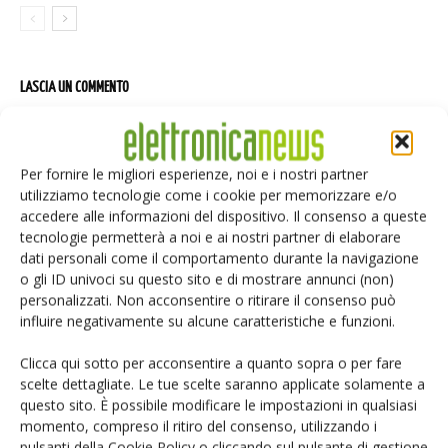
LASCIA UN COMMENTO
Per fornire le migliori esperienze, noi e i nostri partner
utilizziamo tecnologie come i cookie per memorizzare e/o
accedere alle informazioni del dispositivo. Il consenso a queste
tecnologie permetterà a noi e ai nostri partner di elaborare
dati personali come il comportamento durante la navigazione
o gli ID univoci su questo sito e di mostrare annunci (non)
personalizzati. Non acconsentire o ritirare il consenso può
influire negativamente su alcune caratteristiche e funzioni.
Clicca qui sotto per acconsentire a quanto sopra o per fare
scelte dettagliate. Le tue scelte saranno applicate solamente a
questo sito. È possibile modificare le impostazioni in qualsiasi
momento, compreso il ritiro del consenso, utilizzando i
pulsanti della Cookie Policy o cliccando sul pulsante di gestione