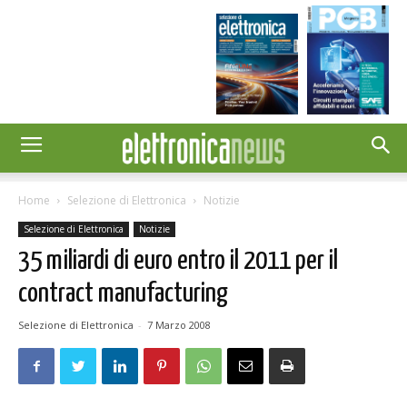
Home
Selezione di Elettronica
Notizie
Selezione di Elettronica
Notizie
35 miliardi di euro entro il 2011 per il
contract manufacturing
Selezione di Elettronica
-
7 Marzo 2008