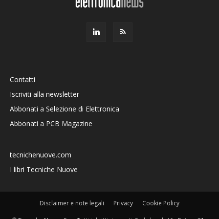
Contatti
Iscriviti alla newsletter
Abbonati a Selezione di Elettronica
Abbonati a PCB Magazine
tecnichenuove.com
I libri Tecniche Nuove
Disclaimer e note legali
Privacy
Cookie Policy