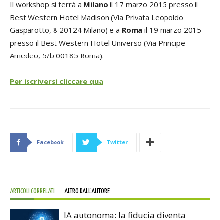
Il workshop si terrà a
Milano
il 17 marzo 2015 presso il
Best Western Hotel Madison (Via Privata Leopoldo
Gasparotto, 8 20124 Milano) e a
Roma
il 19 marzo 2015
presso il Best Western Hotel Universo (Via Principe
Amedeo, 5/b 00185 Roma).
Per iscriversi cliccare qua
Facebook
Twitter
ARTICOLI CORRELATI
ALTRO DALL'AUTORE
IA autonoma: la fiducia diventa