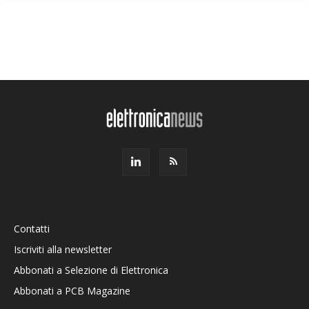
Contatti
Iscriviti alla newsletter
Abbonati a Selezione di Elettronica
Abbonati a PCB Magazine