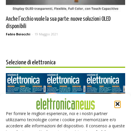
Anche l’occhio vuole la sua parte: nuove soluzioni OLED
disponibili
Fabio Boiocchi
-
19 Maggio 2021
Selezione di elettronica
Per fornire le migliori esperienze, noi e i nostri partner
utilizziamo tecnologie come i cookie per memorizzare e/o
accedere alle informazioni del dispositivo. Il consenso a queste
Edicola web