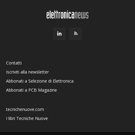
Contatti
Iscriviti alla newsletter
Abbonati a Selezione di Elettronica
Abbonati a PCB Magazine
tecnichenuove.com
I libri Tecniche Nuove