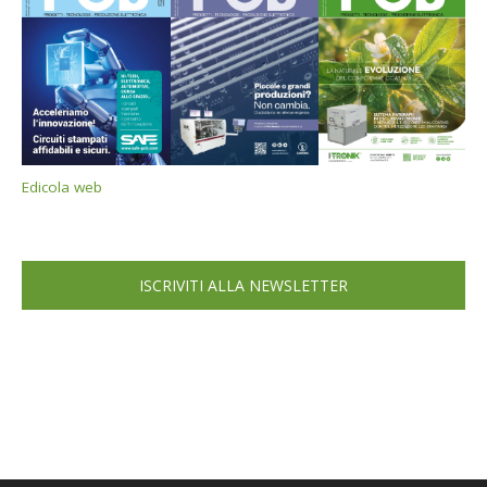
Edicola web
ISCRIVITI ALLA NEWSLETTER