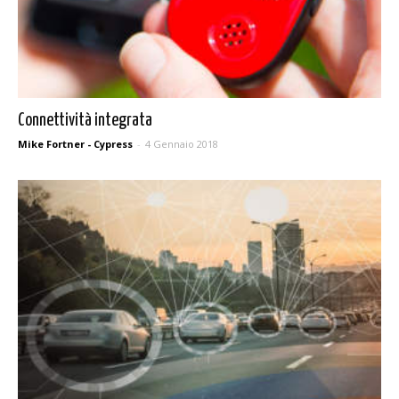
Connettività integrata
Mike Fortner - Cypress
-
4 Gennaio 2018