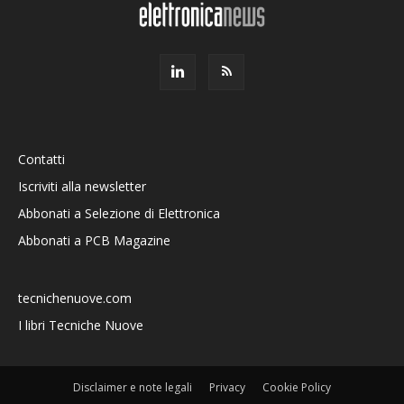
Contatti
Iscriviti alla newsletter
Abbonati a Selezione di Elettronica
Abbonati a PCB Magazine
tecnichenuove.com
I libri Tecniche Nuove
Disclaimer e note legali
Privacy
Cookie Policy