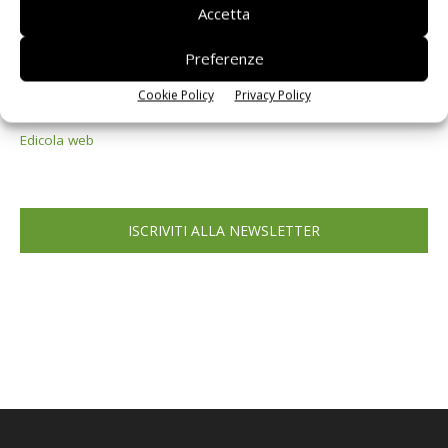
Accetta
Preferenze
Cookie Policy
Privacy Policy
Edicola web
ISCRIVITI ALLA NEWSLETTER