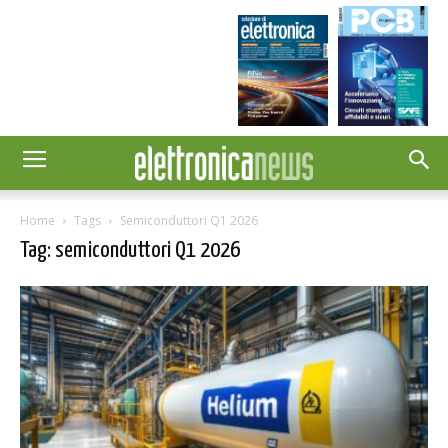
Home
Tags
Semiconduttori Q1 2026
Tag: semiconduttori Q1 2026