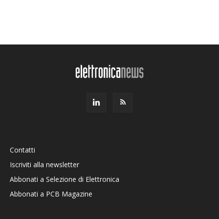
Contatti
Iscriviti alla newsletter
Abbonati a Selezione di Elettronica
Abbonati a PCB Magazine