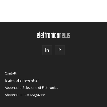
Contatti
Iscriviti alla newsletter
Abbonati a Selezione di Elettronica
Abbonati a PCB Magazine