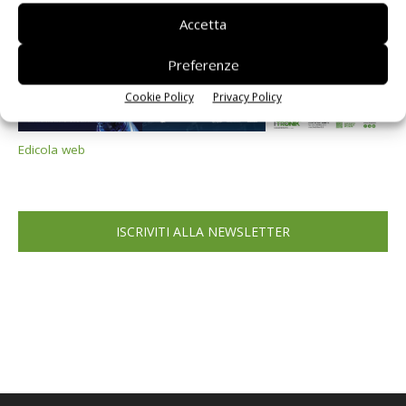
Accetta
Preferenze
Cookie Policy
Privacy Policy
Edicola web
ISCRIVITI ALLA NEWSLETTER