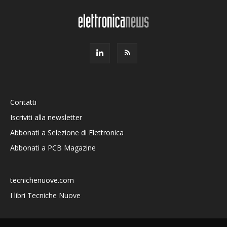
Contatti
Iscriviti alla newsletter
Abbonati a Selezione di Elettronica
Abbonati a PCB Magazine
tecnichenuove.com
I libri Tecniche Nuove