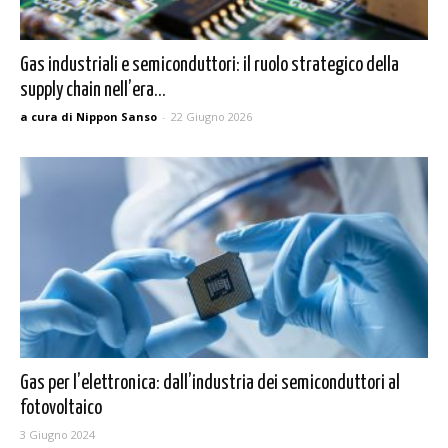
Gas industriali e semiconduttori: il ruolo strategico della
supply chain nell’era...
a cura di Nippon Sanso
-
22 Giugno 2026
Gas per l’elettronica: dall’industria dei semiconduttori al
fotovoltaico
3 Giugno 2024