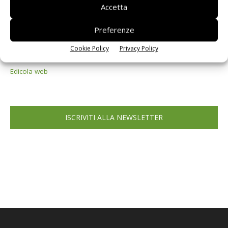
Accetta
Preferenze
Cookie Policy
Privacy Policy
Edicola web
ISCRIVITI ALLA NEWSLETTER