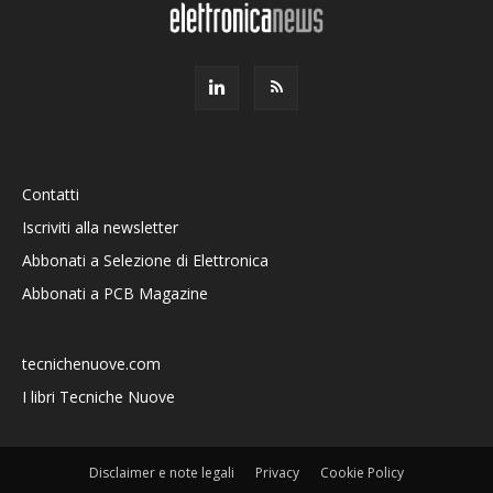
Contatti
Iscriviti alla newsletter
Abbonati a Selezione di Elettronica
Abbonati a PCB Magazine
tecnichenuove.com
I libri Tecniche Nuove
Disclaimer e note legali
Privacy
Cookie Policy