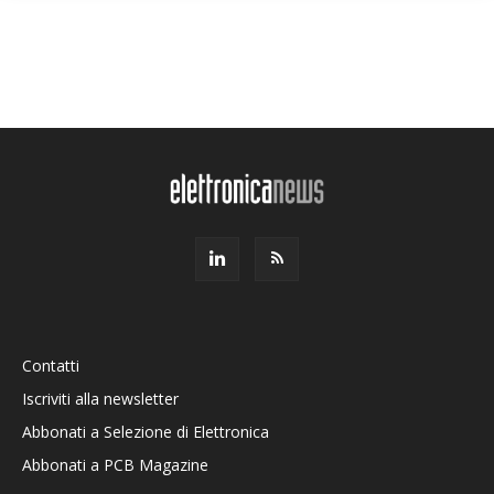
Contatti
Iscriviti alla newsletter
Abbonati a Selezione di Elettronica
Abbonati a PCB Magazine