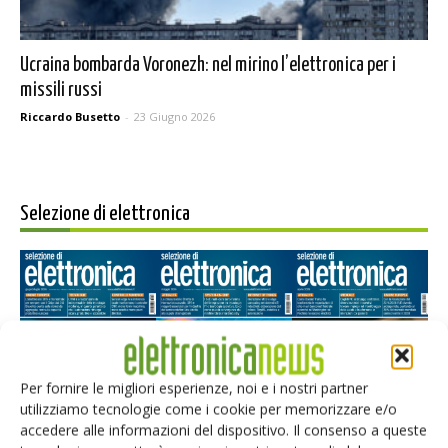
Ucraina bombarda Voronezh: nel mirino l’elettronica per i
missili russi
Riccardo Busetto
-
23 Giugno 2026
Selezione di elettronica
Per fornire le migliori esperienze, noi e i nostri partner
utilizziamo tecnologie come i cookie per memorizzare e/o
accedere alle informazioni del dispositivo. Il consenso a queste
Edicola web