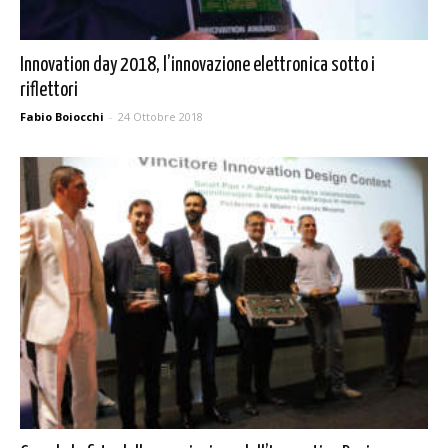
Innovation day 2018, l’innovazione elettronica sotto i
riflettori
Fabio Boiocchi
-
24 Ottobre 2018