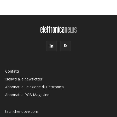
Contatti
Iscriviti alla newsletter
Abbonati a Selezione di Elettronica
Abbonati a PCB Magazine
tecnichenuove.com