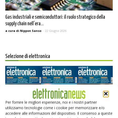
Gas industriali e semiconduttori: il ruolo strategico della
supply chain nell’era...
a cura di Nippon Sanso
-
22 Giugno 2026
Selezione di elettronica
Per fornire le migliori esperienze, noi e i nostri partner
utilizziamo tecnologie come i cookie per memorizzare e/o
accedere alle informazioni del dispositivo. Il consenso a queste
Edicola web