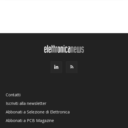
Contatti
Iscriviti alla newsletter
Abbonati a Selezione di Elettronica
Abbonati a PCB Magazine