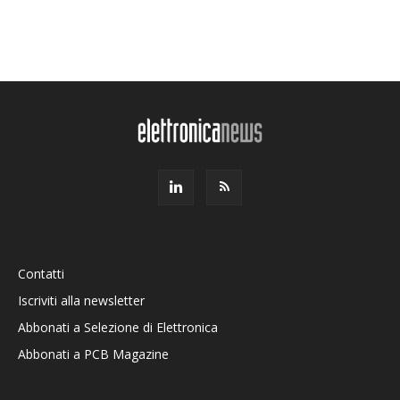
Contatti
Iscriviti alla newsletter
Abbonati a Selezione di Elettronica
Abbonati a PCB Magazine